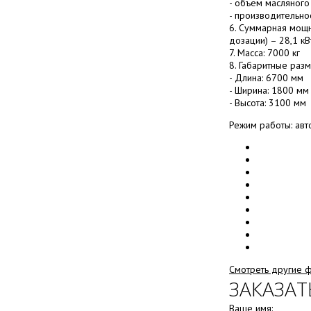
- объем масляного 
- производительно
6. Суммарная мощн
дозации) – 28,1 кВ
7. Масса: 7000 кг
8. Габаритные раз
- Длина: 6700 мм
- Ширина: 1800 мм
- Высота: 3100 мм
Режим работы: авт
Смотреть другие 
ЗАКАЗАТ
Ваше имя: