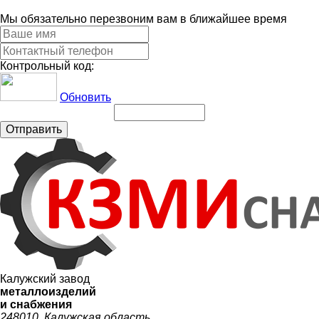
Мы обязательно перезвоним вам в ближайшее время
Контрольный код:
Обновить
Отправить
Калужский завод
металлоизделий
и снабжения
248010, Калужская область