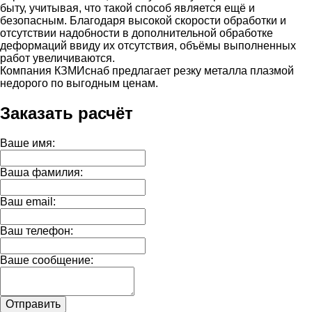
быту, учитывая, что такой способ является ещё и
безопасным. Благодаря высокой скорости обработки и
отсутствии надобности в дополнительной обработке
деформаций ввиду их отсутствия, объёмы выполненных
работ увеличиваются.
Компания КЗМИснаб предлагает резку металла плазмой
недорого по выгодным ценам.
Заказать расчёт
Ваше имя:
Ваша фамилия:
Ваш email:
Ваш телефон:
Ваше сообщение:
Отправить