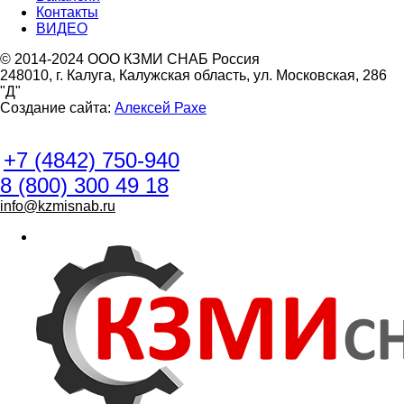
Контакты
ВИДЕО
© 2014-2024 ООО КЗМИ СНАБ Россия
248010, г. Калуга, Калужская область, ул. Московская, 286
"Д"
Создание сайта:
Алексей Рахе
+7 (4842) 750-940
8 (800) 300 49 18
info@kzmisnab.ru