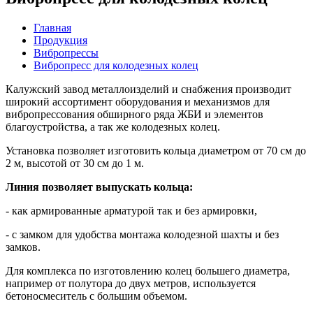
Главная
Продукция
Вибропрессы
Вибропресс для колодезных колец
Калужский завод металлоизделий и снабжения производит
широкий ассортимент оборудования и механизмов для
вибропрессования обширного ряда ЖБИ и элементов
благоустройства, а так же колодезных колец.
Установка позволяет изготовить кольца диаметром от 70 см до
2 м, высотой от 30 см до 1 м.
Линия позволяет выпускать кольца:
- как армированные арматурой так и без армировки,
- с замком для удобства монтажа колодезной шахты и без
замков.
Для комплекса по изготовлению колец большего диаметра,
например от полутора до двух метров, используется
бетоносмеситель с большим объемом.