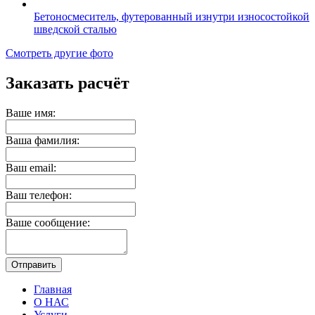
Бетоносмеситель, футерованный изнутри износостойкой
шведской сталью
Смотреть другие фото
Заказать расчёт
Ваше имя:
Ваша фамилия:
Ваш email:
Ваш телефон:
Ваше сообщение:
Отправить
Главная
О НАС
Услуги