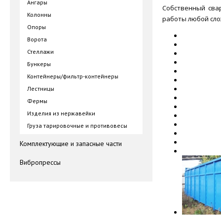
Ангары
Собственный сва
Колонны
работы любой сло
Опоры
Ворота
Стеллажи
Бункеры
Контейнеры/фильтр-контейнеры
Лестницы
Фермы
Изделия из нержавейки
Груза тарировочные и противовесы
Комплектующие и запасные части
Вибропрессы