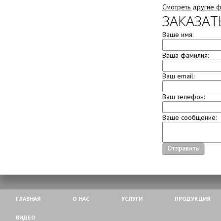
Смотреть другие 
ЗАКАЗАТ
Ваше имя:
Ваша фамилия:
Ваш email:
Ваш телефон:
Ваше сообщение:
Отправить
ГЛАВНАЯ
О НАС
УСЛУГИ
ПРОДУКЦИЯ
ВИДЕО