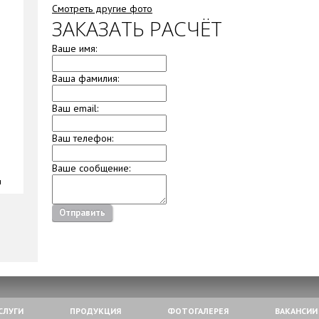
Смотреть другие фото
ЗАКАЗАТЬ РАСЧЁТ
Ваше имя:
Ваша фамилия:
Ваш email:
Ваш телефон:
Ваше сообщение:
ы
Отправить
СЛУГИ
ПРОДУКЦИЯ
ФОТОГАЛЕРЕЯ
ВАКАНСИИ