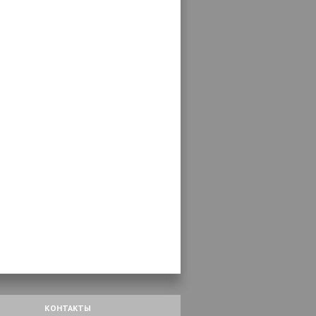
КОНТАКТЫ