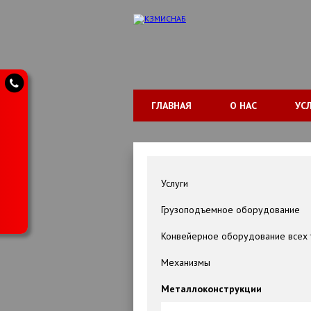
ГЛАВНАЯ
О НАС
УС
Услуги
Грузоподъемное оборудование
Конвейерное оборудование всех 
Механизмы
Металлоконструкции