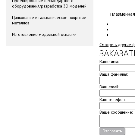
Проектирование нестандартного
оборудования/разработка 3D моделей
Плазменная
Цинкование и гальваническое покрытие
металлов
Изготовление модельной оснастки
Смотреть другие 
ЗАКАЗАТ
Ваше имя:
Ваша фамилия:
Ваш email:
Ваш телефон:
Ваше сообщение:
Отправить