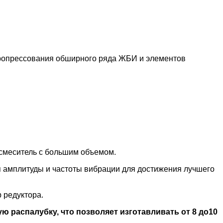
бропрессования обширного ряда ЖБИ и элементов
осмеситель с большим объемом.
 амплитуды и частоты вибрации для достижения лучшего
 редуктора.
распалубку, что позволяет изготавливать от 8 до10