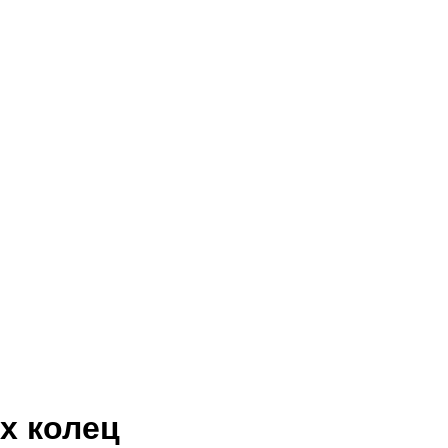
х колец