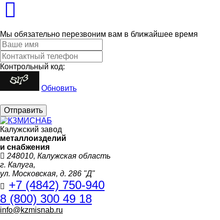
Мы обязательно перезвоним вам в ближайшее время
Контрольный код:
Обновить
Отправить
Калужский завод
металлоизделий
и снабжения
248010, Калужская область
г. Калуга,
ул. Московская, д. 286 "Д"
+7 (4842) 750-940
8 (800) 300 49 18
info@kzmisnab.ru